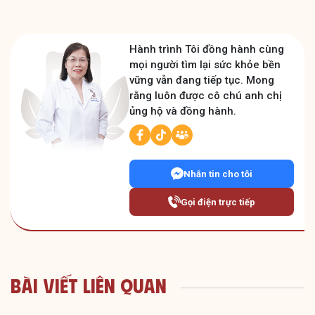
Hành trình Tôi đồng hành cùng
mọi người tìm lại sức khỏe bền
vững vẫn đang tiếp tục. Mong
rằng luôn được cô chú anh chị
ủng hộ và đồng hành.
Nhắn tin cho tôi
Gọi điện trực tiếp
Bài Viết Liên Quan