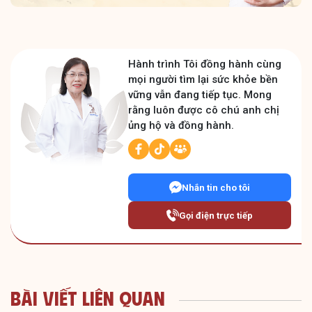
Hành trình Tôi đồng hành cùng
mọi người tìm lại sức khỏe bền
vững vẫn đang tiếp tục. Mong
rằng luôn được cô chú anh chị
ủng hộ và đồng hành.
Nhắn tin cho tôi
Gọi điện trực tiếp
Bài Viết Liên Quan