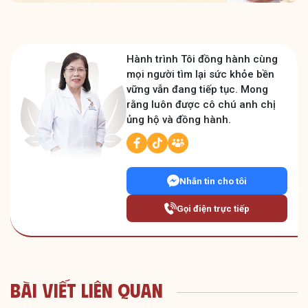
Hành trình Tôi đồng hành cùng
mọi người tìm lại sức khỏe bền
vững vẫn đang tiếp tục. Mong
rằng luôn được cô chú anh chị
ủng hộ và đồng hành.
Nhắn tin cho tôi
Gọi điện trực tiếp
Bài Viết Liên Quan