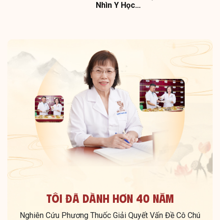
Nhìn Y Học…
Tôi Đã Dành Hơn 40 Năm
Nghiên Cứu Phương Thuốc Giải Quyết Vấn Đề Cô Chú