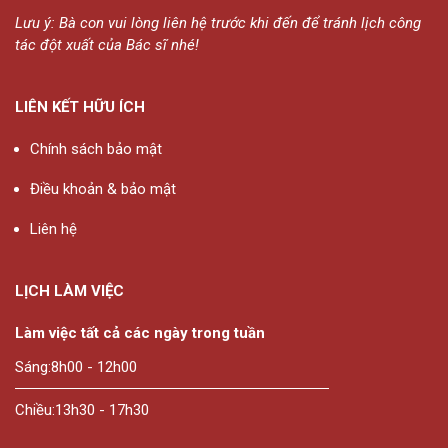
Lưu ý: Bà con vui lòng liên hệ trước khi đến để tránh lịch công
tác đột xuất của Bác sĩ nhé!
LIÊN KẾT HỮU ÍCH
Chính sách bảo mật
Điều khoản & bảo mật
Liên hệ
LỊCH LÀM VIỆC
Làm việc tất cả các ngày trong tuần
Sáng:
8h00 - 12h00
Chiều:
13h30 - 17h30