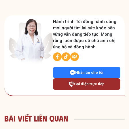
Hành trình Tôi đồng hành cùng
mọi người tìm lại sức khỏe bền
vững vẫn đang tiếp tục. Mong
rằng luôn được cô chú anh chị
ủng hộ và đồng hành.
Nhắn tin cho tôi
Gọi điện trực tiếp
Bài Viết Liên Quan