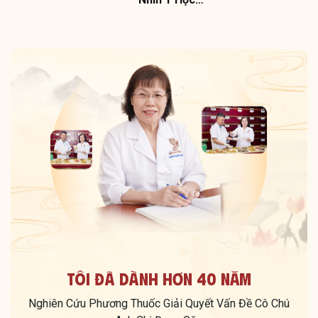
Tôi Đã Dành Hơn 40 Năm
Nghiên Cứu Phương Thuốc Giải Quyết Vấn Đề Cô Chú