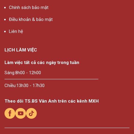
Chính sách bảo mật
Điều khoản & bảo mật
Liên hệ
LỊCH LÀM VIỆC
Làm việc tất cả các ngày trong tuần
Sáng:
8h00 - 12h00
Chiều:
13h30 - 17h30
Theo dõi TS.BS Vân Anh trên các kênh MXH