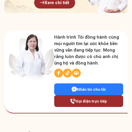
Xem chi tiết
Hành trình Tôi đồng hành cùng
mọi người tìm lại sức khỏe bền
vững vẫn đang tiếp tục. Mong
rằng luôn được cô chú anh chị
ủng hộ và đồng hành.
Nhắn tin cho tôi
Gọi điện trực tiếp