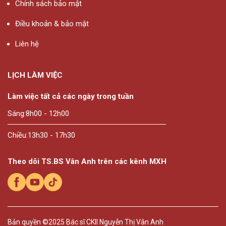
Chính sách bảo mật
Điều khoản & bảo mật
Liên hệ
LỊCH LÀM VIỆC
Làm việc tất cả các ngày trong tuần
Sáng:
8h00 - 12h00
Chiều:
13h30 - 17h30
Theo dõi TS.BS Vân Anh trên các kênh MXH
Bản quyền ©2025
Bác sĩ CKII Nguyễn Thị Vân Anh