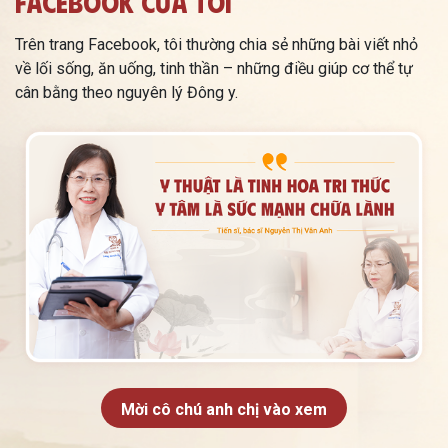
Facebook Của Tôi
Trên trang Facebook, tôi thường chia sẻ những bài viết nhỏ
về lối sống, ăn uống, tinh thần – những điều giúp cơ thể tự
cân bằng theo nguyên lý Đông y.
Mời cô chú anh chị vào xem