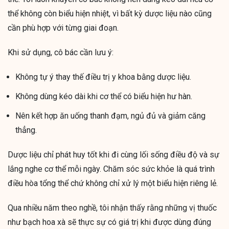
thể không còn biểu hiện nhiệt, vì bất kỳ dược liệu nào cũng
cần phù hợp với từng giai đoạn.
Khi sử dụng, cô bác cần lưu ý:
Không tự ý thay thế điều trị y khoa bằng dược liệu.
Không dùng kéo dài khi cơ thể có biểu hiện hư hàn.
Nên kết hợp ăn uống thanh đạm, ngủ đủ và giảm căng
thẳng.
Dược liệu chỉ phát huy tốt khi đi cùng lối sống điều độ và sự
lắng nghe cơ thể mỗi ngày. Chăm sóc sức khỏe là quá trình
điều hòa tổng thể chứ không chỉ xử lý một biểu hiện riêng lẻ.
Qua nhiều năm theo nghề, tôi nhận thấy rằng những vị thuốc
như bạch hoa xà sẽ thực sự có giá trị khi được dùng đúng