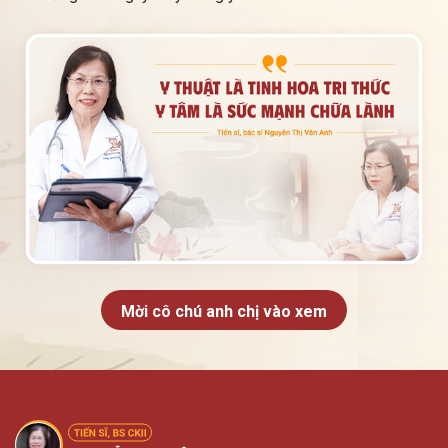
Mời cô chú anh chị vào xem