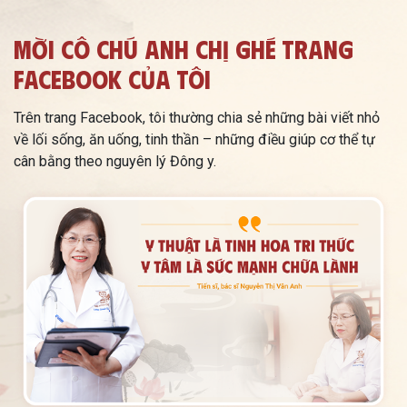
Mời Cô Chú Anh Chị Ghé Trang
Facebook Của Tôi
Trên trang Facebook, tôi thường chia sẻ những bài viết nhỏ
về lối sống, ăn uống, tinh thần – những điều giúp cơ thể tự
cân bằng theo nguyên lý Đông y.