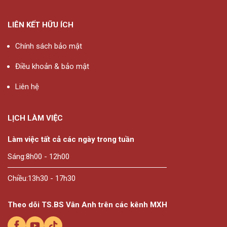
LIÊN KẾT HỮU ÍCH
Chính sách bảo mật
Điều khoản & bảo mật
Liên hệ
LỊCH LÀM VIỆC
Làm việc tất cả các ngày trong tuần
Sáng:
8h00 - 12h00
Chiều:
13h30 - 17h30
Theo dõi TS.BS Vân Anh trên các kênh MXH