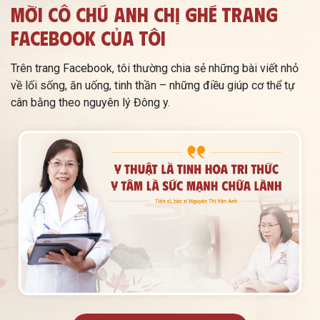
Mời Cô Chú Anh Chị Ghé Trang
Facebook Của Tôi
Trên trang Facebook, tôi thường chia sẻ những bài viết nhỏ
về lối sống, ăn uống, tinh thần – những điều giúp cơ thể tự
cân bằng theo nguyên lý Đông y.