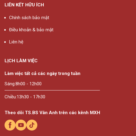
LIÊN KẾT HỮU ÍCH
Chính sách bảo mật
Điều khoản & bảo mật
Liên hệ
LỊCH LÀM VIỆC
Làm việc tất cả các ngày trong tuần
Sáng:
8h00 - 12h00
Chiều:
13h30 - 17h30
Theo dõi TS.BS Vân Anh trên các kênh MXH