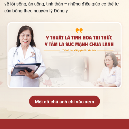
về lối sống, ăn uống, tinh thần – những điều giúp cơ thể tự
cân bằng theo nguyên lý Đông y.
Mời cô chú anh chị vào xem