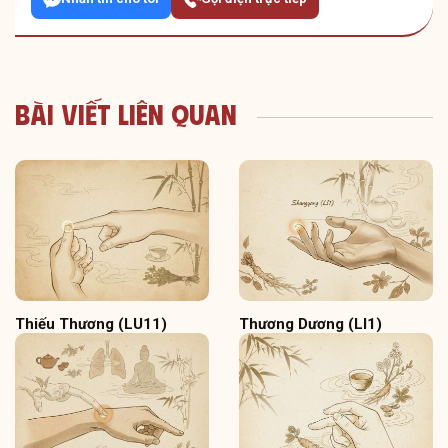
Bài Viết Liên Quan
Thiếu Thương (LU11)
Thương Dương (LI1)