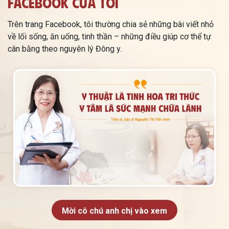
Facebook Của Tôi
Trên trang Facebook, tôi thường chia sẻ những bài viết nhỏ
về lối sống, ăn uống, tinh thần – những điều giúp cơ thể tự
cân bằng theo nguyên lý Đông y.
Mời cô chú anh chị vào xem