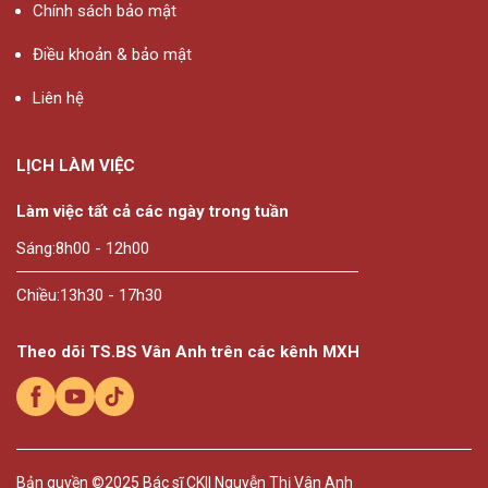
Chính sách bảo mật
Điều khoản & bảo mật
Liên hệ
LỊCH LÀM VIỆC
Làm việc tất cả các ngày trong tuần
Sáng:
8h00 - 12h00
Chiều:
13h30 - 17h30
Theo dõi TS.BS Vân Anh trên các kênh MXH
Bản quyền ©2025
Bác sĩ CKII Nguyễn Thị Vân Anh