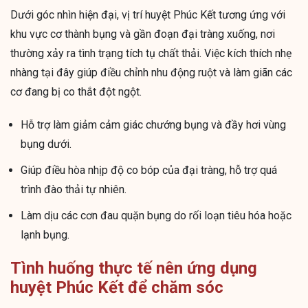
Dưới góc nhìn hiện đại, vị trí huyệt Phúc Kết tương ứng với
khu vực cơ thành bụng và gần đoạn đại tràng xuống, nơi
thường xảy ra tình trạng tích tụ chất thải. Việc kích thích nhẹ
nhàng tại đây giúp điều chỉnh nhu động ruột và làm giãn các
cơ đang bị co thắt đột ngột.
Hỗ trợ làm giảm cảm giác chướng bụng và đầy hơi vùng
bụng dưới.
Giúp điều hòa nhịp độ co bóp của đại tràng, hỗ trợ quá
trình đào thải tự nhiên.
Làm dịu các cơn đau quặn bụng do rối loạn tiêu hóa hoặc
lạnh bụng.
Tình huống thực tế nên ứng dụng
huyệt Phúc Kết để chăm sóc