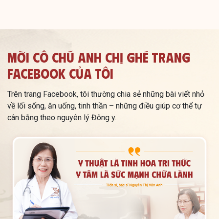
Mời Cô Chú Anh Chị Ghé Trang
Facebook Của Tôi
Trên trang Facebook, tôi thường chia sẻ những bài viết nhỏ
về lối sống, ăn uống, tinh thần – những điều giúp cơ thể tự
cân bằng theo nguyên lý Đông y.