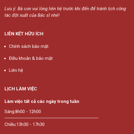
Lưu ý: Bà con vui lòng liên hệ trước khi đến để tránh lịch công
tác đột xuất của Bác sĩ nhé!
LIÊN KẾT HỮU ÍCH
Chính sách bảo mật
Điều khoản & bảo mật
Liên hệ
LỊCH LÀM VIỆC
Làm việc tất cả các ngày trong tuần
Sáng:
8h00 - 12h00
Chiều:
13h30 - 17h30