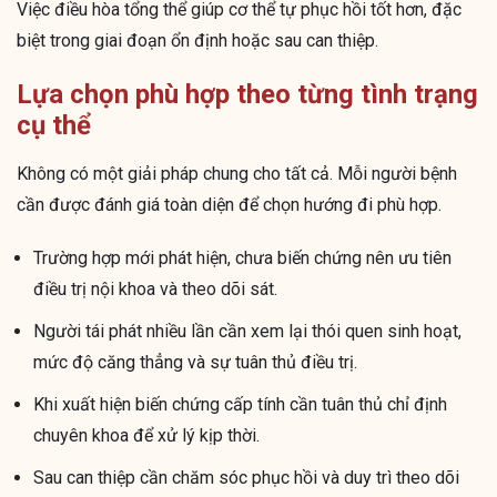
Việc điều hòa tổng thể giúp cơ thể tự phục hồi tốt hơn, đặc
biệt trong giai đoạn ổn định hoặc sau can thiệp.
Lựa chọn phù hợp theo từng tình trạng
cụ thể
Không có một giải pháp chung cho tất cả. Mỗi người bệnh
cần được đánh giá toàn diện để chọn hướng đi phù hợp.
Trường hợp mới phát hiện, chưa biến chứng nên ưu tiên
điều trị nội khoa và theo dõi sát.
Người tái phát nhiều lần cần xem lại thói quen sinh hoạt,
mức độ căng thẳng và sự tuân thủ điều trị.
Khi xuất hiện biến chứng cấp tính cần tuân thủ chỉ định
chuyên khoa để xử lý kịp thời.
Sau can thiệp cần chăm sóc phục hồi và duy trì theo dõi