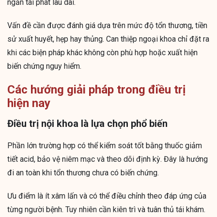
ngăn tái phát lâu dài.
Vấn đề cần được đánh giá dựa trên mức độ tổn thương, tiền
sử xuất huyết, hẹp hay thủng. Can thiệp ngoại khoa chỉ đặt ra
khi các biện pháp khác không còn phù hợp hoặc xuất hiện
biến chứng nguy hiểm.
Các hướng giải pháp trong điều trị
hiện nay
Điều trị nội khoa là lựa chọn phổ biến
Phần lớn trường hợp có thể kiểm soát tốt bằng thuốc giảm
tiết acid, bảo vệ niêm mạc và theo dõi định kỳ. Đây là hướng
đi an toàn khi tổn thương chưa có biến chứng.
Ưu điểm là ít xâm lấn và có thể điều chỉnh theo đáp ứng của
từng người bệnh. Tuy nhiên cần kiên trì và tuân thủ tái khám.