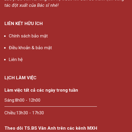
tác đột xuất của Bác sĩ nhé!
LIÊN KẾT HỮU ÍCH
Chính sách bảo mật
Điều khoản & bảo mật
Liên hệ
LỊCH LÀM VIỆC
Làm việc tất cả các ngày trong tuần
Sáng:
8h00 - 12h00
Chiều:
13h30 - 17h30
Theo dõi TS.BS Vân Anh trên các kênh MXH