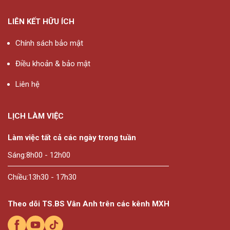
LIÊN KẾT HỮU ÍCH
Chính sách bảo mật
Điều khoản & bảo mật
Liên hệ
LỊCH LÀM VIỆC
Làm việc tất cả các ngày trong tuần
Sáng:
8h00 - 12h00
Chiều:
13h30 - 17h30
Theo dõi TS.BS Vân Anh trên các kênh MXH