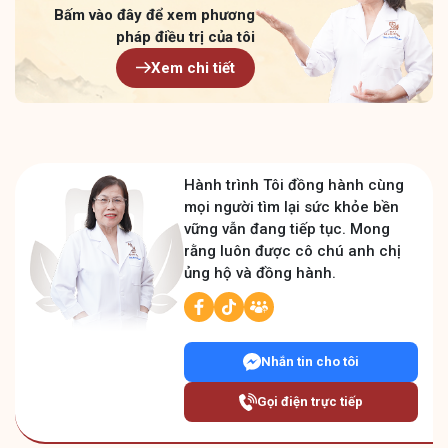
Bấm vào đây để xem
phương
pháp điều trị của tôi
Xem chi tiết
Hành trình Tôi đồng hành cùng
mọi người tìm lại sức khỏe bền
vững vẫn đang tiếp tục. Mong
rằng luôn được cô chú anh chị
ủng hộ và đồng hành.
Nhắn tin cho tôi
Gọi điện trực tiếp