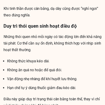
Khi tinh thần được cân bằng, dạ dày cũng được “nghỉ ngơi”
theo đúng nghĩa.
Duy trì thói quen sinh hoạt điều độ
Những thói quen nhỏ mỗi ngày có tác động lớn đến khả năng
tái phát. Cơ thể cần sự ổn định, không thích hợp với nhịp sinh
hoạt thất thường.
Không thức khuya kéo dài.
Không ăn quá no hoặc để quá đói.
Vận động nhẹ nhàng để khí huyết lưu thông.
Hạn chế tự ý dùng thuốc giảm đau kéo dài.
Điều này giúp duy trì trạng thái cân bằng toàn thể, thay vì chỉ