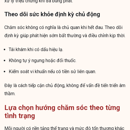
xử lý triệu chứng khi đã bùng phát.
Theo dõi sức khỏe định kỳ chủ động
Chăm sóc không có nghĩa là chủ quan khi hết đau. Theo dõi
định kỳ giúp phát hiện sớm bất thường và điều chỉnh kịp thời.
Tái khám khi có dấu hiệu lạ.
Không tự ý ngưng hoặc đổi thuốc.
Kiểm soát vi khuẩn nếu có tiền sử liên quan.
Đây là cách tiếp cận chủ động, không để vấn đề tiến triển âm
thầm.
Lựa chọn hướng chăm sóc theo từng
tình trạng
Mỗi người có nền tảng thể trạng và mức độ tổn thương khác