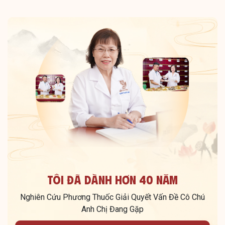
Tôi Đã Dành Hơn 40 Năm
Nghiên Cứu Phương Thuốc Giải Quyết Vấn Đề Cô Chú
Anh Chị Đang Gặp