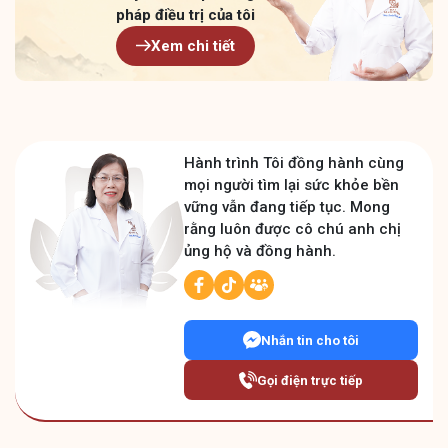
pháp điều trị của tôi
Xem chi tiết
Hành trình Tôi đồng hành cùng
mọi người tìm lại sức khỏe bền
vững vẫn đang tiếp tục. Mong
rằng luôn được cô chú anh chị
ủng hộ và đồng hành.
Nhắn tin cho tôi
Gọi điện trực tiếp