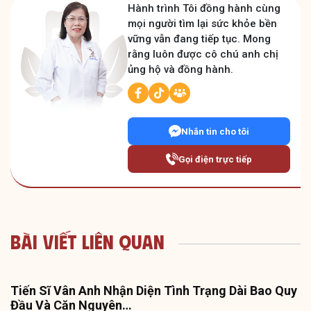
Hành trình Tôi đồng hành cùng
mọi người tìm lại sức khỏe bền
vững vẫn đang tiếp tục. Mong
rằng luôn được cô chú anh chị
ủng hộ và đồng hành.
Nhắn tin cho tôi
Gọi điện trực tiếp
Bài Viết Liên Quan
Tiến Sĩ Vân Anh Nhận Diện Tình Trạng Dài Bao Quy
Đầu Và Căn Nguyên…