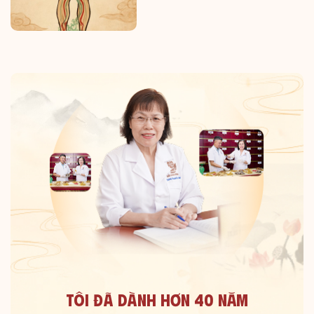
Tôi Đã Dành Hơn 40 Năm