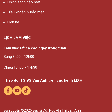
Chính sách bảo mật
Điều khoản & bảo mật
Liên hệ
LỊCH LÀM VIỆC
Làm việc tất cả các ngày trong tuần
Sáng:
8h00 - 12h00
Chiều:
13h30 - 17h30
Theo dõi TS.BS Vân Anh trên các kênh MXH
Bản quyền ©2025
Bác sĩ CKII Nguyễn Thị Vân Anh