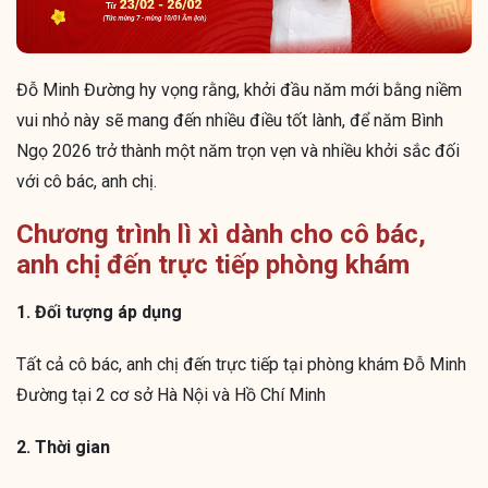
Đỗ Minh Đường hy vọng rằng, khởi đầu năm mới bằng niềm
vui nhỏ này sẽ mang đến nhiều điều tốt lành, để năm Bình
Ngọ 2026 trở thành một năm trọn vẹn và nhiều khởi sắc đối
với cô bác, anh chị.
Chương trình lì xì dành cho cô bác,
anh chị đến trực tiếp phòng khám
1. Đối tượng áp dụng
Tất cả cô bác, anh chị đến trực tiếp tại phòng khám Đỗ Minh
Đường tại 2 cơ sở Hà Nội và Hồ Chí Minh
2. Thời gian