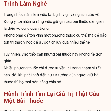
Trình Làm Nghề
Trong nhiều năm làm việc tại bệnh viện và nghiên cứu về
Đông y, tôi nhận ra rằng việc giữ gìn các bài thuốc dân gian
là điều vô cùng quan trọng.
Không phải để tôn vinh một phương thuốc cụ thể, mà để bảo
tồn tri thức y học đã được tích lũy qua nhiều thế hệ.
Tuy nhiên, việc tiếp cận những bài thuốc này không hề đơn
giản.
Nhiều phương thuốc chỉ được truyền lại trong phạm vi rất
hẹp, đôi khi phải nhờ đến sự tin tưởng của người giữ bài
thuốc thì họ mới sẵn sàng chia sẻ.
Hành Trình Tìm Lại Giá Trị Thật Của
Một Bài Thuốc