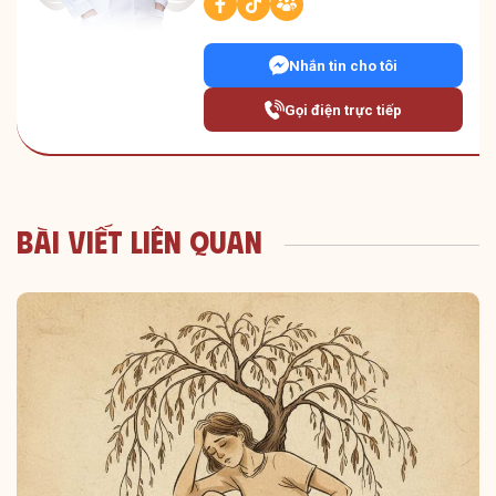
Nhắn tin cho tôi
Gọi điện trực tiếp
Bài Viết Liên Quan