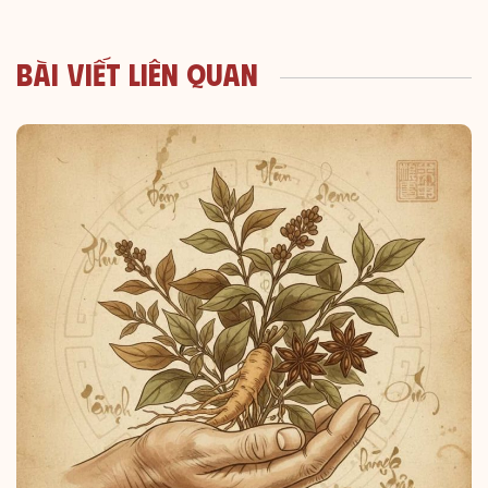
Bài Viết Liên Quan