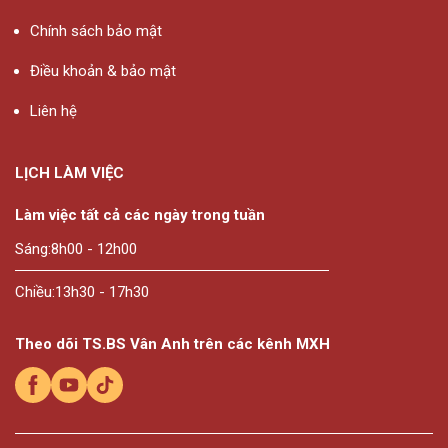
Chính sách bảo mật
Điều khoản & bảo mật
Liên hệ
LỊCH LÀM VIỆC
Làm việc tất cả các ngày trong tuần
Sáng:
8h00 - 12h00
Chiều:
13h30 - 17h30
Theo dõi TS.BS Vân Anh trên các kênh MXH