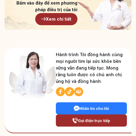
Bấm vào đây để xem
phương
pháp điều trị của tôi
Xem chi tiết
Hành trình Tôi đồng hành cùng
mọi người tìm lại sức khỏe bền
vững vẫn đang tiếp tục. Mong
rằng luôn được cô chú anh chị
ủng hộ và đồng hành.
Nhắn tin cho tôi
Gọi điện trực tiếp